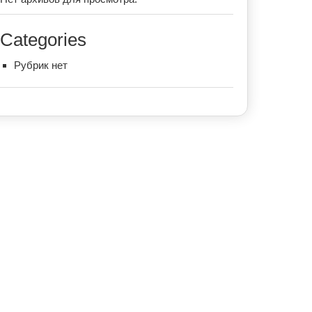
Categories
Рубрик нет