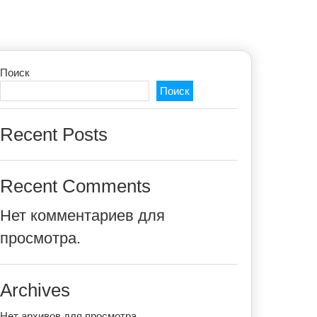
Поиск
Поиск
Recent Posts
Recent Comments
Нет комментариев для
просмотра.
Archives
Нет архивов для просмотра.