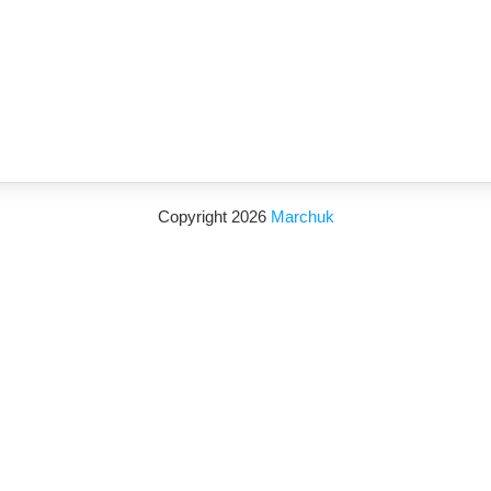
Copyright 2026
Marchuk